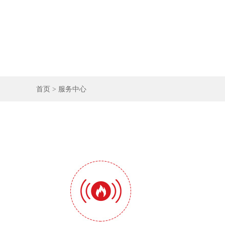
首页
>
服务中心