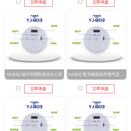
立即询盘
立即询盘
hth全站:福州市国防发动办公室
hth全站:数字赋能筑牢燃气安全“防护墙”
立即询盘
立即询盘