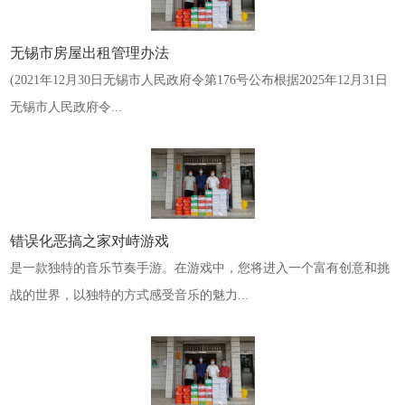
无锡市房屋出租管理办法
(2021年12月30日无锡市人民政府令第176号公布根据2025年12月31日
无锡市人民政府令...
错误化恶搞之家对峙游戏
是一款独特的音乐节奏手游。在游戏中，您将进入一个富有创意和挑
战的世界，以独特的方式感受音乐的魅力...